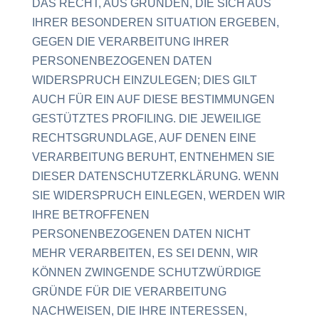
DAS RECHT, AUS GRÜNDEN, DIE SICH AUS
IHRER BESONDEREN SITUATION ERGEBEN,
GEGEN DIE VERARBEITUNG IHRER
PERSONENBEZOGENEN DATEN
WIDERSPRUCH EINZULEGEN; DIES GILT
AUCH FÜR EIN AUF DIESE BESTIMMUNGEN
GESTÜTZTES PROFILING. DIE JEWEILIGE
RECHTSGRUNDLAGE, AUF DENEN EINE
VERARBEITUNG BERUHT, ENTNEHMEN SIE
DIESER DATENSCHUTZERKLÄRUNG. WENN
SIE WIDERSPRUCH EINLEGEN, WERDEN WIR
IHRE BETROFFENEN
PERSONENBEZOGENEN DATEN NICHT
MEHR VERARBEITEN, ES SEI DENN, WIR
KÖNNEN ZWINGENDE SCHUTZWÜRDIGE
GRÜNDE FÜR DIE VERARBEITUNG
NACHWEISEN, DIE IHRE INTERESSEN,