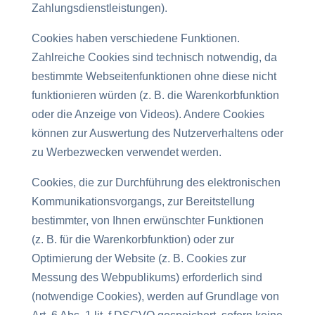
Zahlungsdienstleistungen).
Cookies haben verschiedene Funktionen.
Zahlreiche Cookies sind technisch notwendig, da
bestimmte Webseitenfunktionen ohne diese nicht
funktionieren würden (z. B. die Warenkorbfunktion
oder die Anzeige von Videos). Andere Cookies
können zur Auswertung des Nutzerverhaltens oder
zu Werbezwecken verwendet werden.
Cookies, die zur Durchführung des elektronischen
Kommunikationsvorgangs, zur Bereitstellung
bestimmter, von Ihnen erwünschter Funktionen
(z. B. für die Warenkorbfunktion) oder zur
Optimierung der Website (z. B. Cookies zur
Messung des Webpublikums) erforderlich sind
(notwendige Cookies), werden auf Grundlage von