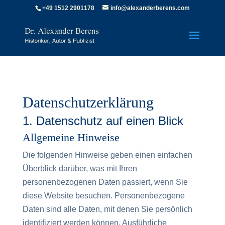
‪+49 1512 2901178‬
info@alexanderberens.com
Datenschutz­erklärung
1. Datenschutz auf einen Blick
Allgemeine Hinweise
Die folgenden Hinweise geben einen einfachen
Überblick darüber, was mit Ihren
personenbezogenen Daten passiert, wenn Sie
diese Website besuchen. Personenbezogene
Daten sind alle Daten, mit denen Sie persönlich
identifiziert werden können. Ausführliche