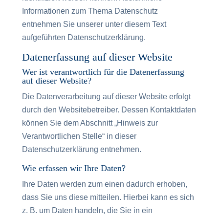
Informationen zum Thema Datenschutz
entnehmen Sie unserer unter diesem Text
aufgeführten Datenschutzerklärung.
Datenerfassung auf dieser Website
Wer ist verantwortlich für die Datenerfassung
auf dieser Website?
Die Datenverarbeitung auf dieser Website erfolgt
durch den Websitebetreiber. Dessen Kontaktdaten
können Sie dem Abschnitt „Hinweis zur
Verantwortlichen Stelle“ in dieser
Datenschutzerklärung entnehmen.
Wie erfassen wir Ihre Daten?
Ihre Daten werden zum einen dadurch erhoben,
dass Sie uns diese mitteilen. Hierbei kann es sich
z. B. um Daten handeln, die Sie in ein