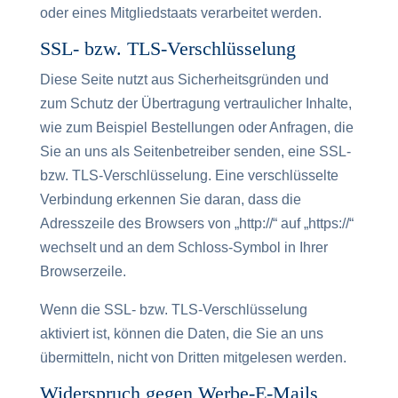
oder eines Mitgliedstaats verarbeitet werden.
SSL- bzw. TLS-Verschlüsselung
Diese Seite nutzt aus Sicherheitsgründen und
zum Schutz der Übertragung vertraulicher Inhalte,
wie zum Beispiel Bestellungen oder Anfragen, die
Sie an uns als Seitenbetreiber senden, eine SSL-
bzw. TLS-Verschlüsselung. Eine verschlüsselte
Verbindung erkennen Sie daran, dass die
Adresszeile des Browsers von „http://“ auf „https://“
wechselt und an dem Schloss-Symbol in Ihrer
Browserzeile.
Wenn die SSL- bzw. TLS-Verschlüsselung
aktiviert ist, können die Daten, die Sie an uns
übermitteln, nicht von Dritten mitgelesen werden.
Widerspruch gegen Werbe-E-Mails