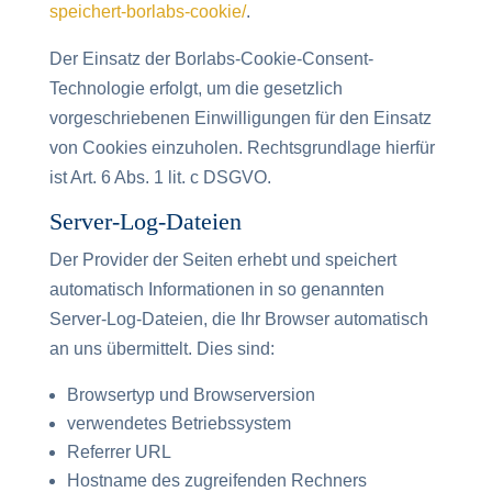
speichert-borlabs-cookie/
.
Der Einsatz der Borlabs-Cookie-Consent-
Technologie erfolgt, um die gesetzlich
vorgeschriebenen Einwilligungen für den Einsatz
von Cookies einzuholen. Rechtsgrundlage hierfür
ist Art. 6 Abs. 1 lit. c DSGVO.
Server-Log-Dateien
Der Provider der Seiten erhebt und speichert
automatisch Informationen in so genannten
Server-Log-Dateien, die Ihr Browser automatisch
an uns übermittelt. Dies sind:
Browsertyp und Browserversion
verwendetes Betriebssystem
Referrer URL
Hostname des zugreifenden Rechners