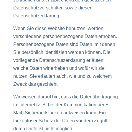
Datenschutzvorschriften sowie dieser
Datenschutzerklärung.
Wenn Sie diese Website benutzen, werden
verschiedene personenbezogene Daten erhoben.
Personenbezogene Daten sind Daten, mit denen
Sie persönlich identifiziert werden können. Die
vorliegende Datenschutzerklärung erläutert,
welche Daten wir erheben und wofür wir sie
nutzen. Sie erläutert auch, wie und zu welchem
Zweck das geschieht.
Wir weisen darauf hin, dass die Datenübertragung
im Internet (z. B. bei der Kommunikation per E-
Mail) Sicherheitslücken aufweisen kann. Ein
lückenloser Schutz der Daten vor dem Zugriff
durch Dritte ist nicht möglich.