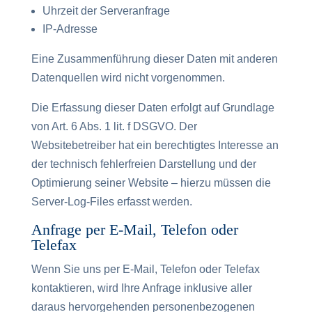
Uhrzeit der Serveranfrage
IP-Adresse
Eine Zusammenführung dieser Daten mit anderen
Datenquellen wird nicht vorgenommen.
Die Erfassung dieser Daten erfolgt auf Grundlage
von Art. 6 Abs. 1 lit. f DSGVO. Der
Websitebetreiber hat ein berechtigtes Interesse an
der technisch fehlerfreien Darstellung und der
Optimierung seiner Website – hierzu müssen die
Server-Log-Files erfasst werden.
Anfrage per E-Mail, Telefon oder
Telefax
Wenn Sie uns per E-Mail, Telefon oder Telefax
kontaktieren, wird Ihre Anfrage inklusive aller
daraus hervorgehenden personenbezogenen