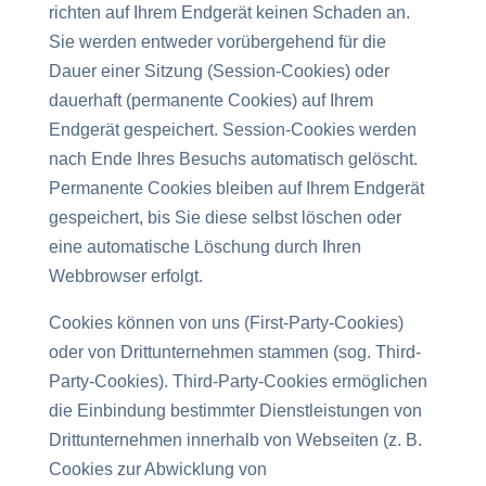
richten auf Ihrem Endgerät keinen Schaden an.
Sie werden entweder vorübergehend für die
Dauer einer Sitzung (Session-Cookies) oder
dauerhaft (permanente Cookies) auf Ihrem
Endgerät gespeichert. Session-Cookies werden
nach Ende Ihres Besuchs automatisch gelöscht.
Permanente Cookies bleiben auf Ihrem Endgerät
gespeichert, bis Sie diese selbst löschen oder
eine automatische Löschung durch Ihren
Webbrowser erfolgt.
Cookies können von uns (First-Party-Cookies)
oder von Drittunternehmen stammen (sog. Third-
Party-Cookies). Third-Party-Cookies ermöglichen
die Einbindung bestimmter Dienstleistungen von
Drittunternehmen innerhalb von Webseiten (z. B.
Cookies zur Abwicklung von