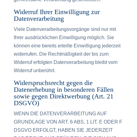
Widerruf Ihrer Einwilligung zur
Datenverarbeitung
Viele Datenverarbeitungsvorgänge sind nur mit
Ihrer ausdrücklichen Einwilligung möglich. Sie
können eine bereits erteilte Einwilligung jederzeit
widerrufen. Die Rechtmäßigkeit der bis zum
Widerruf erfolgten Datenverarbeitung bleibt vom
Widerruf unberührt.
Widerspruchsrecht gegen die
Datenerhebung in besonderen Fällen
sowie gegen Direktwerbung (Art. 21
DSGVO)
WENN DIE DATENVERARBEITUNG AUF
GRUNDLAGE VON ART. 6 ABS. 1 LIT. E ODER F
DSGVO ERFOLGT, HABEN SIE JEDERZEIT