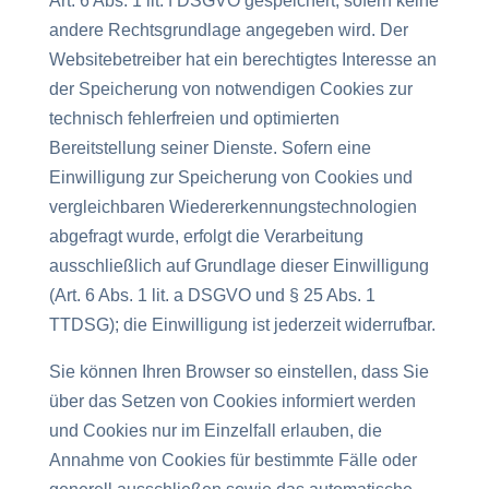
Art. 6 Abs. 1 lit. f DSGVO gespeichert, sofern keine
andere Rechtsgrundlage angegeben wird. Der
Websitebetreiber hat ein berechtigtes Interesse an
der Speicherung von notwendigen Cookies zur
technisch fehlerfreien und optimierten
Bereitstellung seiner Dienste. Sofern eine
Einwilligung zur Speicherung von Cookies und
vergleichbaren Wiedererkennungstechnologien
abgefragt wurde, erfolgt die Verarbeitung
ausschließlich auf Grundlage dieser Einwilligung
(Art. 6 Abs. 1 lit. a DSGVO und § 25 Abs. 1
TTDSG); die Einwilligung ist jederzeit widerrufbar.
Sie können Ihren Browser so einstellen, dass Sie
über das Setzen von Cookies informiert werden
und Cookies nur im Einzelfall erlauben, die
Annahme von Cookies für bestimmte Fälle oder