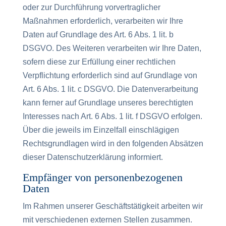
oder zur Durchführung vorvertraglicher
Maßnahmen erforderlich, verarbeiten wir Ihre
Daten auf Grundlage des Art. 6 Abs. 1 lit. b
DSGVO. Des Weiteren verarbeiten wir Ihre Daten,
sofern diese zur Erfüllung einer rechtlichen
Verpflichtung erforderlich sind auf Grundlage von
Art. 6 Abs. 1 lit. c DSGVO. Die Datenverarbeitung
kann ferner auf Grundlage unseres berechtigten
Interesses nach Art. 6 Abs. 1 lit. f DSGVO erfolgen.
Über die jeweils im Einzelfall einschlägigen
Rechtsgrundlagen wird in den folgenden Absätzen
dieser Datenschutzerklärung informiert.
Empfänger von personenbezogenen
Daten
Im Rahmen unserer Geschäftstätigkeit arbeiten wir
mit verschiedenen externen Stellen zusammen.