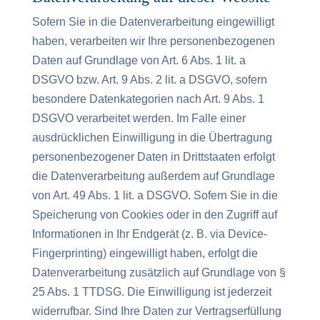
Sofern Sie in die Datenverarbeitung eingewilligt
haben, verarbeiten wir Ihre personenbezogenen
Daten auf Grundlage von Art. 6 Abs. 1 lit. a
DSGVO bzw. Art. 9 Abs. 2 lit. a DSGVO, sofern
besondere Datenkategorien nach Art. 9 Abs. 1
DSGVO verarbeitet werden. Im Falle einer
ausdrücklichen Einwilligung in die Übertragung
personenbezogener Daten in Drittstaaten erfolgt
die Datenverarbeitung außerdem auf Grundlage
von Art. 49 Abs. 1 lit. a DSGVO. Sofern Sie in die
Speicherung von Cookies oder in den Zugriff auf
Informationen in Ihr Endgerät (z. B. via Device-
Fingerprinting) eingewilligt haben, erfolgt die
Datenverarbeitung zusätzlich auf Grundlage von §
25 Abs. 1 TTDSG. Die Einwilligung ist jederzeit
widerrufbar. Sind Ihre Daten zur Vertragserfüllung