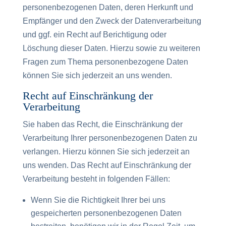
personenbezogenen Daten, deren Herkunft und
Empfänger und den Zweck der Datenverarbeitung
und ggf. ein Recht auf Berichtigung oder
Löschung dieser Daten. Hierzu sowie zu weiteren
Fragen zum Thema personenbezogene Daten
können Sie sich jederzeit an uns wenden.
Recht auf Einschränkung der
Verarbeitung
Sie haben das Recht, die Einschränkung der
Verarbeitung Ihrer personenbezogenen Daten zu
verlangen. Hierzu können Sie sich jederzeit an
uns wenden. Das Recht auf Einschränkung der
Verarbeitung besteht in folgenden Fällen:
Wenn Sie die Richtigkeit Ihrer bei uns
gespeicherten personenbezogenen Daten