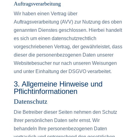
Auftragsverarbeitung
Wir haben einen Vertrag über
Auftragsverarbeitung (AVV) zur Nutzung des oben
genannten Dienstes geschlossen. Hierbei handelt
es sich um einen datenschutzrechtlich
vorgeschriebenen Vertrag, der gewährleistet, dass
dieser die personenbezogenen Daten unserer
Websitebesucher nur nach unseren Weisungen
und unter Einhaltung der DSGVO verarbeitet.
3. Allgemeine Hinweise und
Pflicht­informationen
Datenschutz
Die Betreiber dieser Seiten nehmen den Schutz
Ihrer persönlichen Daten sehr ernst. Wir
behandeln Ihre personenbezogenen Daten
vertraulich und entsprechend den gesetzlichen