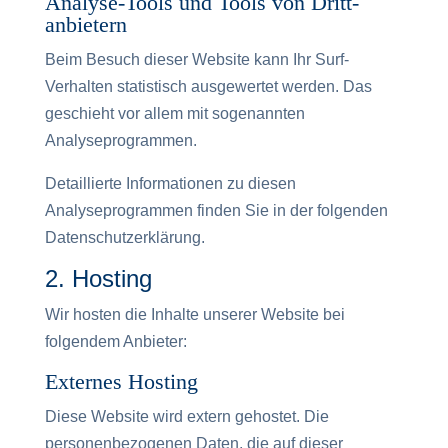
Analyse-Tools und Tools von Dritt­
anbietern
Beim Besuch dieser Website kann Ihr Surf-
Verhalten statistisch ausgewertet werden. Das
geschieht vor allem mit sogenannten
Analyseprogrammen.
Detaillierte Informationen zu diesen
Analyseprogrammen finden Sie in der folgenden
Datenschutzerklärung.
2. Hosting
Wir hosten die Inhalte unserer Website bei
folgendem Anbieter:
Externes Hosting
Diese Website wird extern gehostet. Die
personenbezogenen Daten, die auf dieser