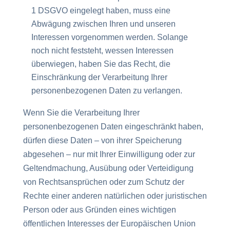
1 DSGVO eingelegt haben, muss eine
Abwägung zwischen Ihren und unseren
Interessen vorgenommen werden. Solange
noch nicht feststeht, wessen Interessen
überwiegen, haben Sie das Recht, die
Einschränkung der Verarbeitung Ihrer
personenbezogenen Daten zu verlangen.
Wenn Sie die Verarbeitung Ihrer
personenbezogenen Daten eingeschränkt haben,
dürfen diese Daten – von ihrer Speicherung
abgesehen – nur mit Ihrer Einwilligung oder zur
Geltendmachung, Ausübung oder Verteidigung
von Rechtsansprüchen oder zum Schutz der
Rechte einer anderen natürlichen oder juristischen
Person oder aus Gründen eines wichtigen
öffentlichen Interesses der Europäischen Union