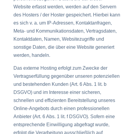
Website erfasst werden, werden auf den Servern
des Hosters / der Hoster gespeichert. Hierbei kann
es sich v. a. um IP-Adressen, Kontaktanfragen,
Meta- und Kommunikationsdaten, Vertragsdaten,
Kontaktdaten, Namen, Websitezugriffe und
sonstige Daten, die über eine Website generiert
werden, handeln.
Das externe Hosting erfolgt zum Zwecke der
Vertragserfüllung gegenüber unseren potenziellen
und bestehenden Kunden (Art. 6 Abs. 1 lit. b
DSGVO) und im Interesse einer sicheren,
schnellen und effizienten Bereitstellung unseres
Online-Angebots durch einen professionellen
Anbieter (Art. 6 Abs. 1 lit. f DSGVO). Sofern eine
entsprechende Einwilligung abgefragt wurde,
erfolgt die Verarbeitung ausschließlich auf