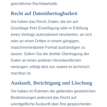
gerichtlicher Rechtsbehelfe.
Recht auf Daten­übertrag­barkeit
Sie haben das Recht, Daten, die wir auf
Grundlage Ihrer Einwilligung oder in Erfüllung
eines Vertrags automatisiert verarbeiten, an sich
oder an einen Dritten in einem gängigen,
maschinenlesbaren Format aushändigen zu
lassen. Sofern Sie die direkte Übertragung der
Daten an einen anderen Verantwortlichen
verlangen, erfolgt dies nur, soweit es technisch
machbar ist.
Auskunft, Berichtigung und Löschung
Sie haben im Rahmen der geltenden gesetzlichen
Bestimmungen jederzeit das Recht auf
unentgeltliche Auskunft über Ihre gespeicherten