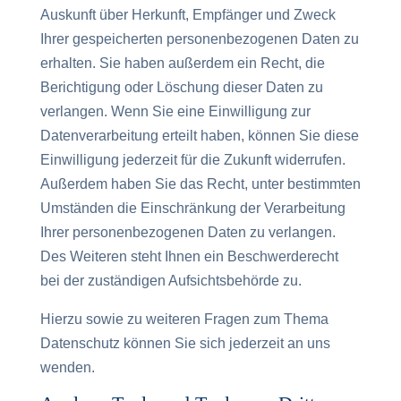
Auskunft über Herkunft, Empfänger und Zweck
Ihrer gespeicherten personenbezogenen Daten zu
erhalten. Sie haben außerdem ein Recht, die
Berichtigung oder Löschung dieser Daten zu
verlangen. Wenn Sie eine Einwilligung zur
Datenverarbeitung erteilt haben, können Sie diese
Einwilligung jederzeit für die Zukunft widerrufen.
Außerdem haben Sie das Recht, unter bestimmten
Umständen die Einschränkung der Verarbeitung
Ihrer personenbezogenen Daten zu verlangen.
Des Weiteren steht Ihnen ein Beschwerderecht
bei der zuständigen Aufsichtsbehörde zu.
Hierzu sowie zu weiteren Fragen zum Thema
Datenschutz können Sie sich jederzeit an uns
wenden.