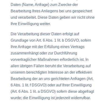
Daten (Name, Anfrage) zum Zwecke der
Bearbeitung Ihres Anliegens bei uns gespeichert
und verarbeitet. Diese Daten geben wir nicht ohne
Ihre Einwilligung weiter.
Die Verarbeitung dieser Daten erfolgt auf
Grundlage von Art. 6 Abs. 1 lit. b DSGVO, sofern
Ihre Anfrage mit der Erfüllung eines Vertrags
zusammenhängt oder zur Durchführung
vorvertraglicher Maßnahmen erforderlich ist. In
allen übrigen Fällen beruht die Verarbeitung auf
unserem berechtigten Interesse an der effektiven
Bearbeitung der an uns gerichteten Anfragen (Art.
6 Abs. 1 lit. f DSGVO) oder auf Ihrer Einwilligung
(Art. 6 Abs. 1 lit. a DSGVO) sofern diese abgefragt
wurde; die Einwilligung ist jederzeit widerrufbar.