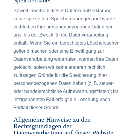
Speicherdauer
Soweit innerhalb dieser Datenschutzerklärung
keine speziellere Speicherdauer genannt wurde,
verbleiben Ihre personenbezogenen Daten bei
uns, bis der Zweck für die Datenverarbeitung
entfällt. Wenn Sie ein berechtigtes Löschersuchen
geltend machen oder eine Einwilligung zur
Datenverarbeitung widerrufen, werden Ihre Daten
gelöscht, sofern wir keine anderen rechtlich
zulässigen Gründe für die Speicherung Ihrer
personenbezogenen Daten haben (z. B. steuer-
oder handelsrechtliche Aufbewahrungsfristen); im
letztgenannten Fall erfolgt die Löschung nach
Fortfall dieser Gründe.
Allgemeine Hinweise zu den
Rechtsgrundlagen der
Datenverarbeitung auf dieser Website