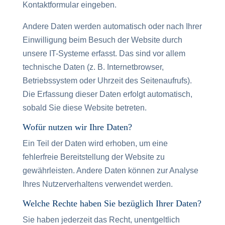
Kontaktformular eingeben.
Andere Daten werden automatisch oder nach Ihrer
Einwilligung beim Besuch der Website durch
unsere IT-Systeme erfasst. Das sind vor allem
technische Daten (z. B. Internetbrowser,
Betriebssystem oder Uhrzeit des Seitenaufrufs).
Die Erfassung dieser Daten erfolgt automatisch,
sobald Sie diese Website betreten.
Wofür nutzen wir Ihre Daten?
Ein Teil der Daten wird erhoben, um eine
fehlerfreie Bereitstellung der Website zu
gewährleisten. Andere Daten können zur Analyse
Ihres Nutzerverhaltens verwendet werden.
Welche Rechte haben Sie bezüglich Ihrer Daten?
Sie haben jederzeit das Recht, unentgeltlich