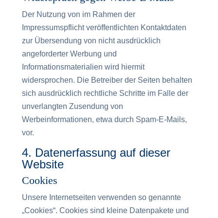
Der Nutzung von im Rahmen der
Impressumspflicht veröffentlichten Kontaktdaten
zur Übersendung von nicht ausdrücklich
angeforderter Werbung und
Informationsmaterialien wird hiermit
widersprochen. Die Betreiber der Seiten behalten
sich ausdrücklich rechtliche Schritte im Falle der
unverlangten Zusendung von
Werbeinformationen, etwa durch Spam-E-Mails,
vor.
4. Datenerfassung auf dieser
Website
Cookies
Unsere Internetseiten verwenden so genannte
„Cookies“. Cookies sind kleine Datenpakete und