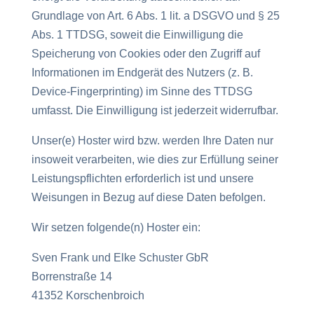
Grundlage von Art. 6 Abs. 1 lit. a DSGVO und § 25
Abs. 1 TTDSG, soweit die Einwilligung die
Speicherung von Cookies oder den Zugriff auf
Informationen im Endgerät des Nutzers (z. B.
Device-Fingerprinting) im Sinne des TTDSG
umfasst. Die Einwilligung ist jederzeit widerrufbar.
Unser(e) Hoster wird bzw. werden Ihre Daten nur
insoweit verarbeiten, wie dies zur Erfüllung seiner
Leistungspflichten erforderlich ist und unsere
Weisungen in Bezug auf diese Daten befolgen.
Wir setzen folgende(n) Hoster ein:
Sven Frank und Elke Schuster GbR
Borrenstraße 14
41352 Korschenbroich