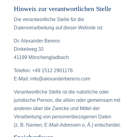
Hinweis zur verantwortlichen Stelle
Die verantwortliche Stelle für die
Datenverarbeitung auf dieser Website ist:
Dr. Alexander Berens
Dinkelweg 32
41199 Mönchengladbach
Telefon: ‪+49 1512 2901178‬
E-Mail: info@alexanderberens.com
Verantwortliche Stelle ist die natürliche oder
juristische Person, die allein oder gemeinsam mit
anderen über die Zwecke und Mittel der
Verarbeitung von personenbezogenen Daten
(z. B. Namen, E-Mail-Adressen o. Ä.) entscheidet.