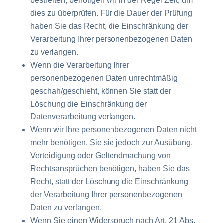
bestreiten, benötigen wir in der Regel Zeit, um
dies zu überprüfen. Für die Dauer der Prüfung
haben Sie das Recht, die Einschränkung der
Verarbeitung Ihrer personenbezogenen Daten
zu verlangen.
Wenn die Verarbeitung Ihrer
personenbezogenen Daten unrechtmäßig
geschah/geschieht, können Sie statt der
Löschung die Einschränkung der
Datenverarbeitung verlangen.
Wenn wir Ihre personenbezogenen Daten nicht
mehr benötigen, Sie sie jedoch zur Ausübung,
Verteidigung oder Geltendmachung von
Rechtsansprüchen benötigen, haben Sie das
Recht, statt der Löschung die Einschränkung
der Verarbeitung Ihrer personenbezogenen
Daten zu verlangen.
Wenn Sie einen Widerspruch nach Art. 21 Abs.