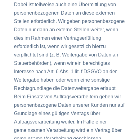
Dabei ist teilweise auch eine Übermittlung von
personenbezogenen Daten an diese externen
Stellen erforderlich. Wir geben personenbezogene
Daten nur dann an externe Stellen weiter, wenn
dies im Rahmen einer Vertragserfüllung
erforderlich ist, wenn wir gesetzlich hierzu
verpflichtet sind (z. B. Weitergabe von Daten an
Steuerbehörden), wenn wir ein berechtigtes
Interesse nach Art. 6 Abs. 1 lit. f DSGVO an der
Weitergabe haben oder wenn eine sonstige
Rechtsgrundlage die Datenweitergabe erlaubt.
Beim Einsatz von Auftragsverarbeitern geben wir
personenbezogene Daten unserer Kunden nur auf
Grundlage eines gültigen Vertrags über
Auftragsverarbeitung weiter. Im Falle einer
gemeinsamen Verarbeitung wird ein Vertrag über
gemeinsame Verarbeitung geschlossen.