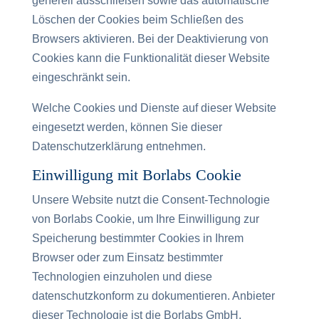
generell ausschließen sowie das automatische
Löschen der Cookies beim Schließen des
Browsers aktivieren. Bei der Deaktivierung von
Cookies kann die Funktionalität dieser Website
eingeschränkt sein.
Welche Cookies und Dienste auf dieser Website
eingesetzt werden, können Sie dieser
Datenschutzerklärung entnehmen.
Einwilligung mit Borlabs Cookie
Unsere Website nutzt die Consent-Technologie
von Borlabs Cookie, um Ihre Einwilligung zur
Speicherung bestimmter Cookies in Ihrem
Browser oder zum Einsatz bestimmter
Technologien einzuholen und diese
datenschutzkonform zu dokumentieren. Anbieter
dieser Technologie ist die Borlabs GmbH,