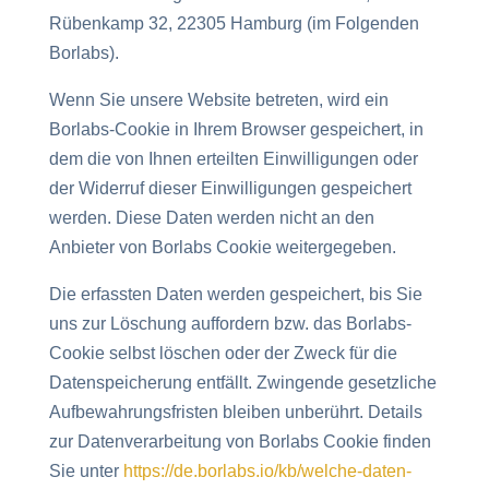
Rübenkamp 32, 22305 Hamburg (im Folgenden
Borlabs).
Wenn Sie unsere Website betreten, wird ein
Borlabs-Cookie in Ihrem Browser gespeichert, in
dem die von Ihnen erteilten Einwilligungen oder
der Widerruf dieser Einwilligungen gespeichert
werden. Diese Daten werden nicht an den
Anbieter von Borlabs Cookie weitergegeben.
Die erfassten Daten werden gespeichert, bis Sie
uns zur Löschung auffordern bzw. das Borlabs-
Cookie selbst löschen oder der Zweck für die
Datenspeicherung entfällt. Zwingende gesetzliche
Aufbewahrungsfristen bleiben unberührt. Details
zur Datenverarbeitung von Borlabs Cookie finden
Sie unter
https://de.borlabs.io/kb/welche-daten-