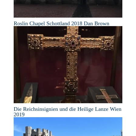
Roslin Chapel Schottland 2018 Dan Brown
Die Reichsinsignien und die Heilige Lanze Wien
2019