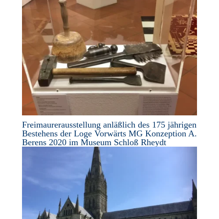
Freimaurerausstellung anläßlich des 175 jährigen
Bestehens der Loge Vorwärts MG Konzeption A.
Berens 2020 im Museum Schloß Rheydt