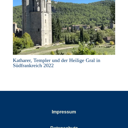
Katharer, Templer und der Heilige Gral in
Südfrankreich 2022
Impressum