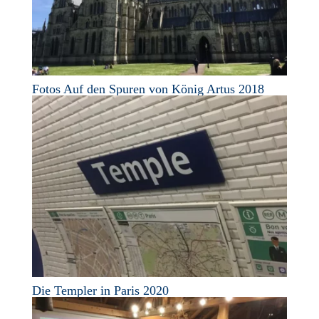
Fotos Auf den Spuren von König Artus 2018
Die Templer in Paris 2020