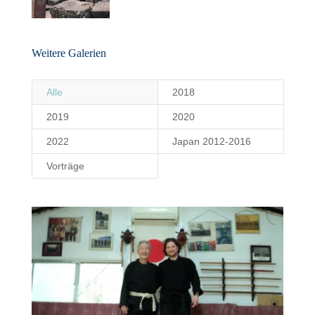
Weitere Galerien
Alle
2018
2019
2020
2022
Japan 2012-2016
Vorträge