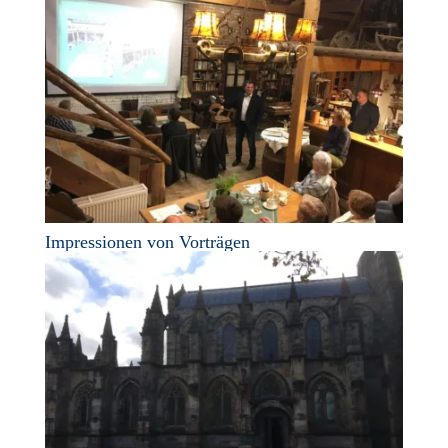
Impressionen von Vorträgen